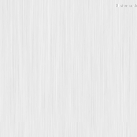
Sistema d